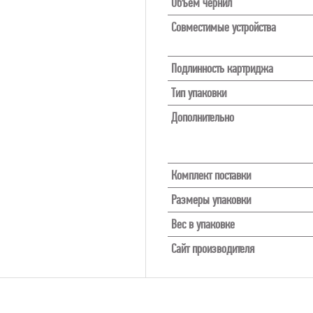
Объем чернил
Совместимые устройства
Подлинность картриджа
Тип упаковки
Дополнительно
Комплект поставки
Размеры упаковки
Вес в упаковке
Сайт производителя