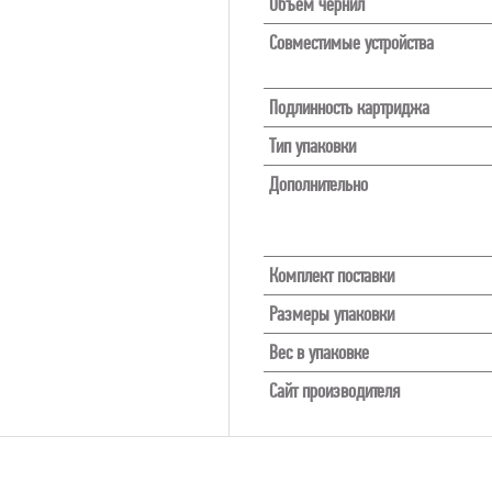
Объем чернил
Совместимые устройства
Подлинность картриджа
Тип упаковки
Дополнительно
Комплект поставки
Размеры упаковки
Вес в упаковке
Сайт производителя