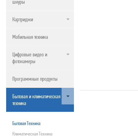
шнуры
ПРОДУКТЫ APPLE
Картриджи
Мобильная техника
Цифровые видео и
фотокамеры
Программные продукты
Бытовая и климатическая
техника
Бытовая Техника
Климатическая Техника