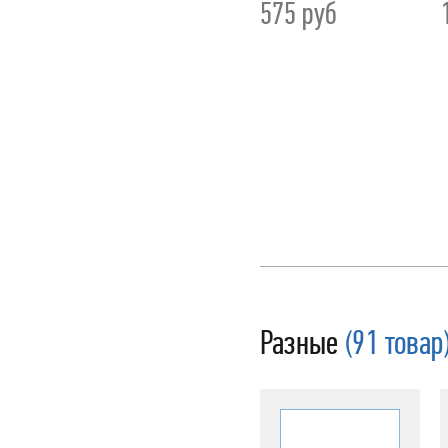
575
руб
Разные
(91 товар