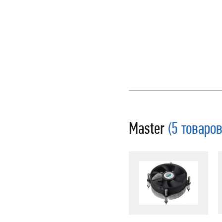
Master
(5 товаров