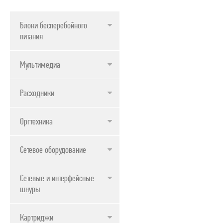
Блоки бесперебойного
питания
Мультимедиа
Расходники
Оргтехника
Сетевое оборудование
Сетевые и интерфейсные
шнуры
Картриджи