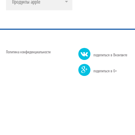
Продукты apple
Политика конфиденциальности
поделиться в Вконтакте
поделиться в G+