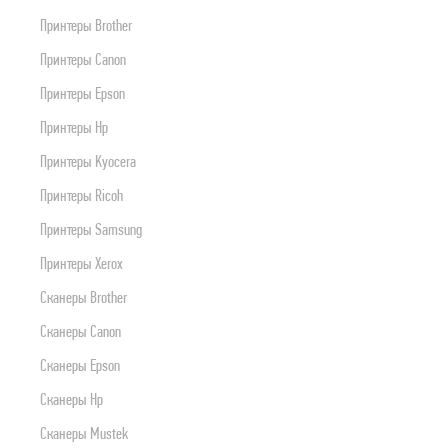
ПРОДУКТЫ APPLE
Принтеры Brother
Принтеры Canon
Принтеры Epson
Принтеры Hp
Принтеры Kyocera
Принтеры Ricoh
Принтеры Samsung
Принтеры Xerox
Сканеры Brother
Сканеры Canon
Сканеры Epson
Сканеры Hp
Сканеры Mustek