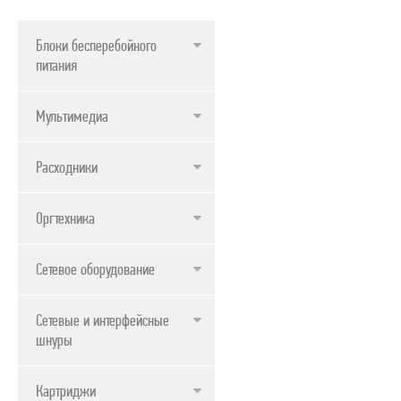
Блоки бесперебойного
питания
Мультимедиа
Расходники
Оргтехника
Сетевое оборудование
Сетевые и интерфейсные
шнуры
Картриджи