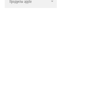
Продукты apple