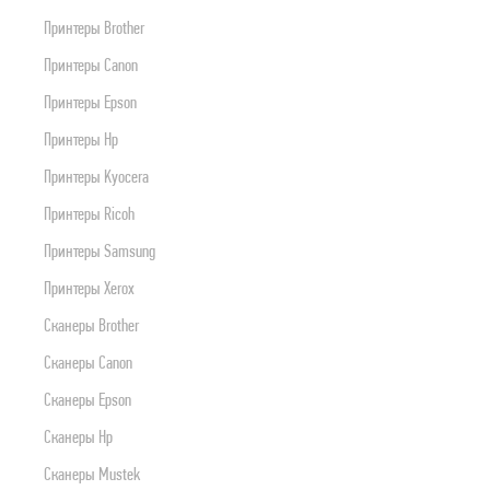
ПРОДУКТЫ APPLE
Принтеры Brother
Принтеры Canon
Принтеры Epson
Принтеры Hp
Принтеры Kyocera
Принтеры Ricoh
Принтеры Samsung
Принтеры Xerox
Сканеры Brother
Сканеры Canon
Сканеры Epson
Сканеры Hp
Сканеры Mustek