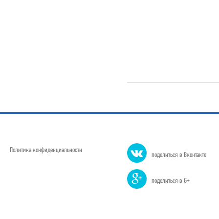
Политика конфиденциальности
поделиться в Вконтакте
поделиться в G+