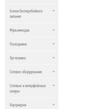
Блоки бесперебойного
питания
Мультимедиа
Расходники
Оргтехника
Сетевое оборудование
Сетевые и интерфейсные
шнуры
Картриджи