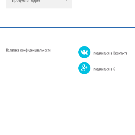
Политика конфиденциальности
поделиться в Вконтакте
поделиться в G+