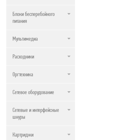
Блоки бесперебойного
питания
Мультимедиа
Расходники
Оргтехника
Сетевое оборудование
Сетевые и интерфейсные
шнуры
Картриджи