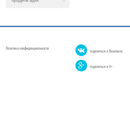
Политика конфиденциальности
поделиться в Вконтакте
поделиться в G+